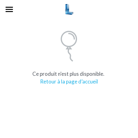
Home
Ce produit n'est plus disponible.
Retour à la page d’accueil